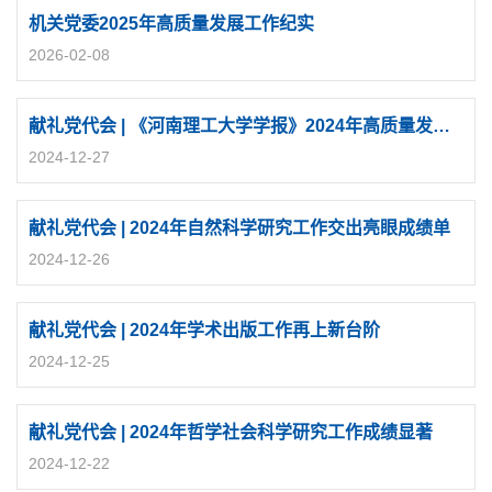
机关党委2025年高质量发展工作纪实
2026-02-08
献礼党代会 | 《河南理工大学学报》2024年高质量发展纪实
2024-12-27
献礼党代会 | 2024年自然科学研究工作交出亮眼成绩单
2024-12-26
献礼党代会 | 2024年学术出版工作再上新台阶
2024-12-25
献礼党代会 | 2024年哲学社会科学研究工作成绩显著
2024-12-22