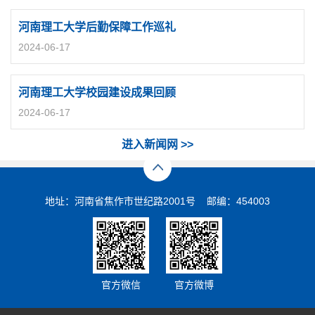
河南理工大学后勤保障工作巡礼
2024-06-17
河南理工大学校园建设成果回顾
2024-06-17
进入新闻网 >>
地址：河南省焦作市世纪路2001号 邮编：454003
官方微信
官方微博