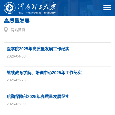
高质量发展
网站首页
医学院2025年高质量发展工作纪实
2026-04-03
继续教育学院、培训中心2025年工作纪实
2026-03-28
后勤保障部2025年高质量发展纪实
2026-02-09