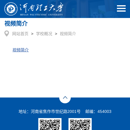
视频简介
网站首页
>
学校概况
>
视频简介
视频简介
地址：河南省焦作市世纪路2001号 邮编：454003