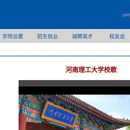
学院设置
招生就业
诚聘英才
校友会
河南理工大学校歌