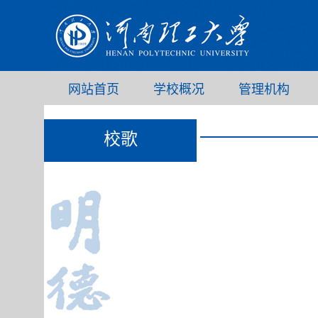
网站首页
学校概况
管理机构
校歌