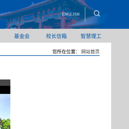
ENGLISH
基金会
校长信箱
智慧理工
您所在位置：
网站首页