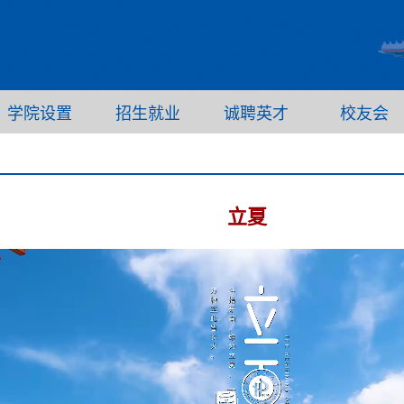
学院设置
招生就业
诚聘英才
校友会
立夏