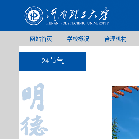
网站首页
学校概况
管理机构
24节气