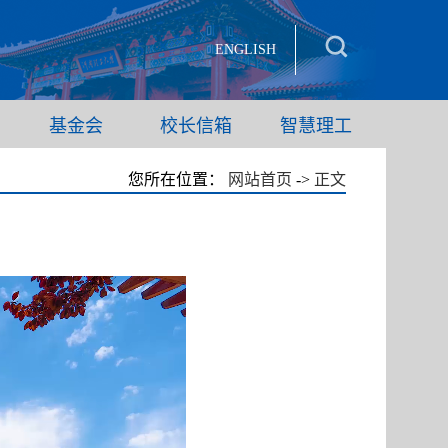
ENGLISH
基金会
校长信箱
智慧理工
您所在位置：
网站首页
->
正文