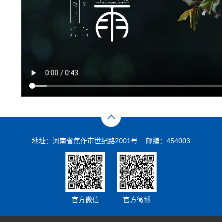
地址：河南省焦作市世纪路2001号 邮编：454003
官方微信
官方微博