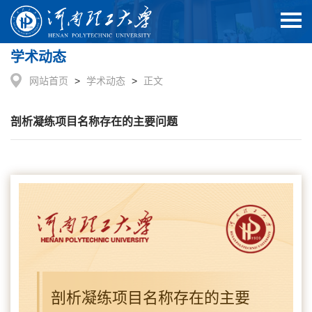
学术动态
网站首页
>
学术动态
>
正文
剖析凝练项目名称存在的主要问题
剖析凝练项目名称存在的主要