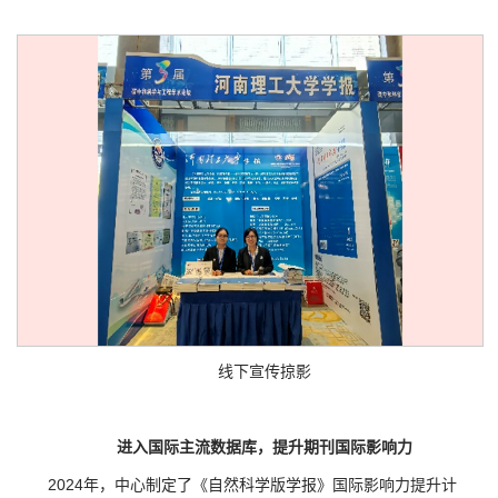
线下宣传掠影
进入国际主流数据库，提升期刊国际影响力
2024年，中心制定了《自然科学版学报》国际影响力提升计