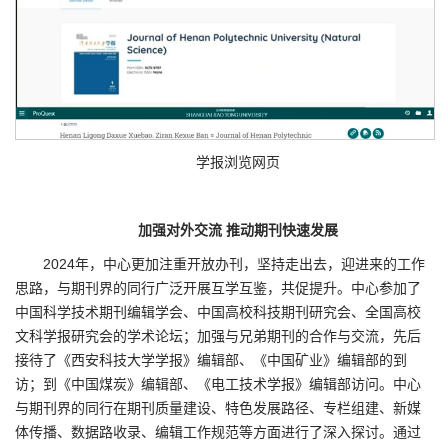
学报浏览网页
加强对外交流 推动期刊快速发展
2024年，中心更加注重开放办刊，坚持走出去，迎进来的工作
思路，与期刊界的同行广泛开展互学互鉴，共促提升。中心参加了
中国科学技术期刊编辑学会、中国高校科技期刊研究会、全国高校
文科学报研究会的学术论坛；加强与兄弟期刊的合作与交流，先后
接待了《西安科技大学学报》编辑部、《中国矿业》编辑部的到
访；到《中国煤炭》编辑部、《电工技术学报》编辑部访问。中心
与期刊界的同行在期刊质量建设、特色发展路径、专栏组建、新媒
体传播、数据路收录、编辑工作规范等方面进行了深入探讨。通过