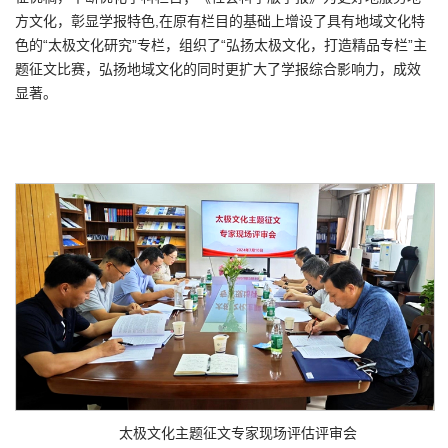
方文化，彰显学报特色,在原有栏目的基础上增设了具有地域文化特
色的“太极文化研究”专栏，组织了“弘扬太极文化，打造精品专栏”主
题征文比赛，弘扬地域文化的同时更扩大了学报综合影响力，成效
显著。
太极文化主题征文专家现场评估评审会