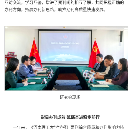
互访交流，学习互鉴，增进了期刊间的相互了解，共同把握正确的
办刊方向，拓展办刊新思路，助推期刊高质量快速发展。
研究会现场
彰显办刊成效 砥砺奋进稳步前行
一年来，《河南理工大学学报》两刊综合质量和办刊影响力持