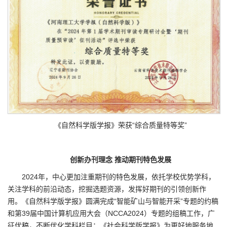
《自然科学版学报》荣获“综合质量特等奖”
创新办刊理念 推动期刊特色发展
2024年，中心更加注重期刊的特色发展，依托学校优势学科，
关注学科的前沿动态，挖掘选题资源，发挥好期刊的引领创新作
用。《自然科学版学报》圆满完成“智能矿山与智能开采”专题的约稿
和第39届中国计算机应用大会（NCCA2024）专题的组稿工作，广
征优稿，不断优化学科栏目；《社会科学版学报》为更好地服务地