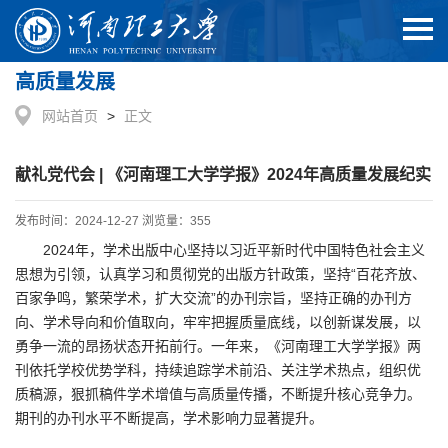
高质量发展
网站首页
>
正文
献礼党代会 | 《河南理工大学学报》2024年高质量发展纪实
发布时间：2024-12-27 浏览量：
355
2024年，学术出版中心坚持以习近平新时代中国特色社会主义
思想为引领，认真学习和贯彻党的出版方针政策，坚持“百花齐放、
百家争鸣，繁荣学术，扩大交流”的办刊宗旨，坚持正确的办刊方
向、学术导向和价值取向，牢牢把握质量底线，以创新谋发展，以
勇争一流的昂扬状态开拓前行。一年来，《河南理工大学学报》两
刊依托学校优势学科，持续追踪学术前沿、关注学术热点，组织优
质稿源，狠抓稿件学术增值与高质量传播，不断提升核心竞争力。
期刊的办刊水平不断提高，学术影响力显著提升。