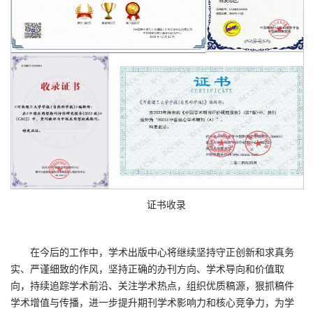
证书收录
在今后的工作中，学术出版中心将继续坚持守正创新和求真务
实、严谨细致的作风，坚持正确的办刊方向、学术导向和价值取
向，持续追踪学术前沿、关注学术热点，组织优质稿源，狠抓稿件
学术增值与传播，进一步提升期刊学术影响力和核心竞争力，为学