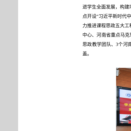
进学生全面发展，构建
点开设“习近平新时代
力推进课程思政五大工
中心、河南省重点马克
思政教学团队、3个河
盖。