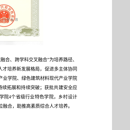
融合、跨学科交叉融合”为培养路径、
”人才培养新发展格局，促进多主体协同
产业学院、绿色建筑材料现代产业学院
持续拓展和持续突破；获批共建安全应
学院4个省级行业特色学院，乡村设计
位融合，助推高素质综合人才培养。