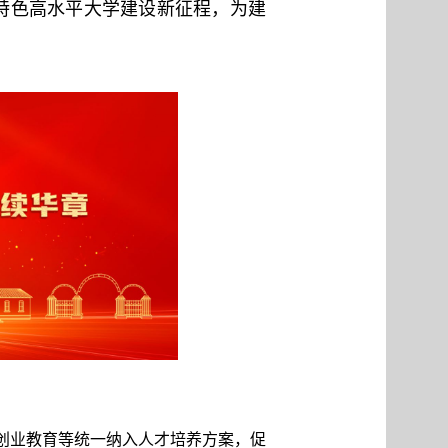
流特色高水平大学建设新征程，为建
创业教育等统一纳入人才培养方案，促