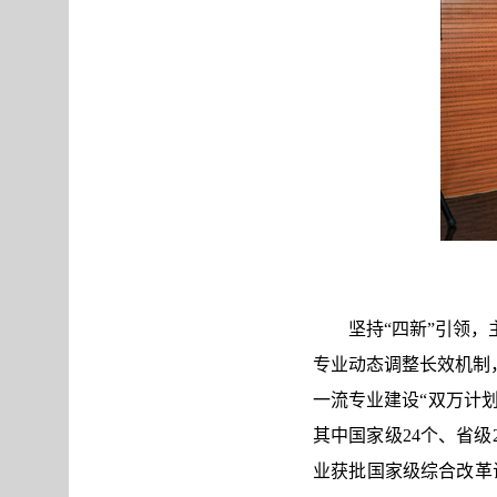
坚持“四新”引领
专业动态调整长效机制
一流专业建设“双万计
其中国家级24个、省
业获批国家级综合改革