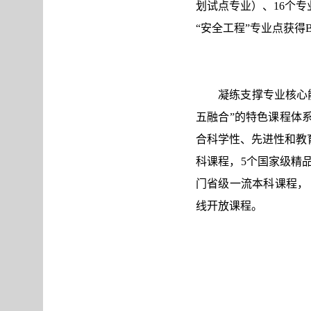
划试点专业）、16个专
“安全工程”专业点获得
凝练支撑专业核心
五融合”的特色课程体
合科学性、先进性和教
科课程，5个国家级精
门省级一流本科课程，
线开放课程。