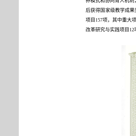
养模式和协同育人机制
后获得国家级教学成果
项目157项，其中重大
改革研究与实践项目12