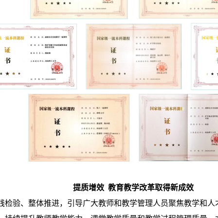
提质增效 教育教学改革取得新成效
践检验、整体推进，引导广大教师和教学管理人员聚焦教学和人