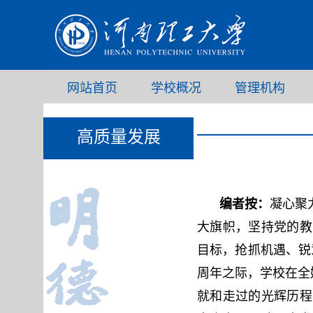
网站首页
学校概况
管理机构
高质量发展
编者按：
凝心聚
大旗帜，坚持党的教
目标，抢抓机遇、锐
周年之际，学校在全
就和走过的光辉历程