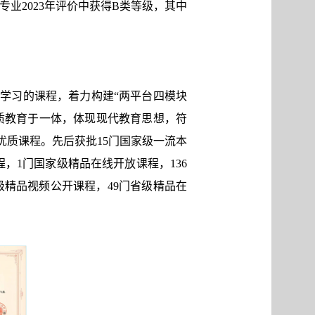
专业2023年评价中获得B类等级，其中
学习的课程，着力构建“两平台四模块
质教育于一体，体现现代教育思想，符
质课程。先后获批15门国家级一流本
，1门国家级精品在线开放课程，136
级精品视频公开课程，49门省级精品在