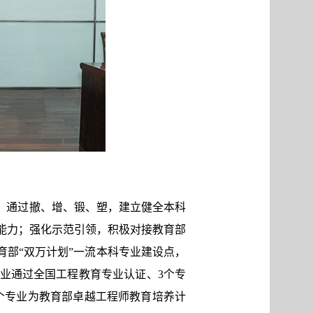
，通过撤、增、锻、塑，建立健全本科
能力；强化示范引领，积极对接教育部
育部“双万计划”一流本科专业建设点，
专业通过全国工程教育专业认证、3个专
个专业为教育部卓越工程师教育培养计