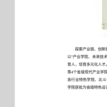
探索产业链、创新
以“产业学院、未来技
育人，培育多元化人才
等4个省级现代产业学
急行业特色学院、北斗
学院获批为省级特色设