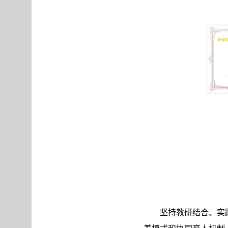
坚持教研结合、实