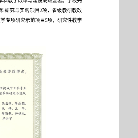
本科教学改革与建设成效显著。学校先
工科研究与实践项目2项，省级教研教改
教学专项研究示范项目5项，研究性教学