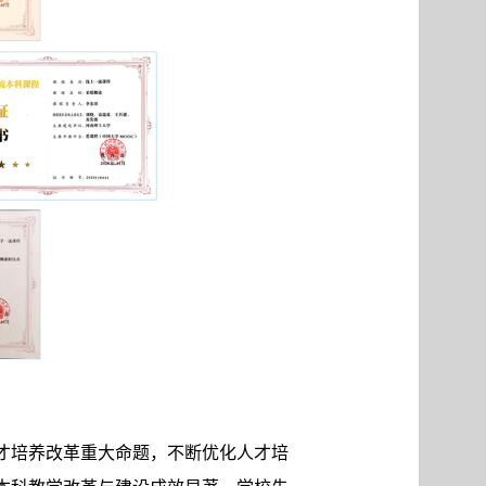
才培养改革重大命题，不断优化人才培