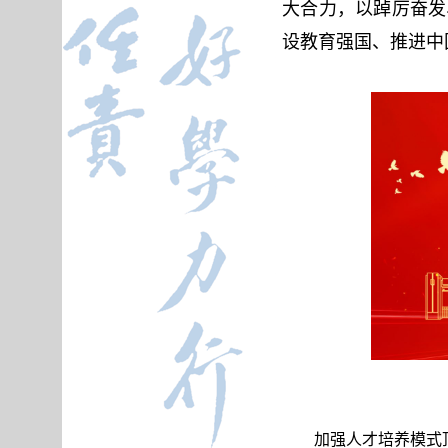
大合力，以踔厉奋发
设教育强国、推进中
加强人才培养模式