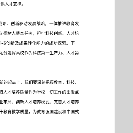
提供人才支撑。
战略、创新驱动发展战略，一体推进教育发
立德树人根本任务，担牢科技创新、人才培
科技创新及成果转化能力的成功探索。下一
充分发挥高校作为科技第一生产力、人才第
新的起点上，我们要深刻把握教育、科技、
把人才培养质量作为学校一切工作的出发点
业布局、创新人才培养模式、完善人才培养
升教育教学质量，为教育强国建设和中国式