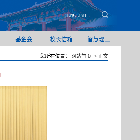
ENGLISH
基金会
校长信箱
智慧理工
您所在位置：
网站首页
->
正文
神