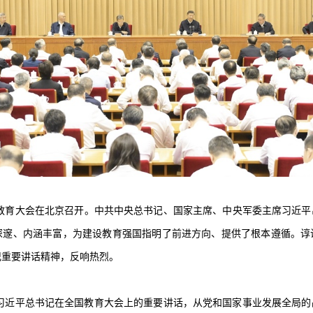
全国教育大会在北京召开。中共中央总书记、国家主席、中央军委主席习近
深邃、内涵丰富，为建设教育强国指明了前进方向、提供了根本遵循。谆
记重要讲话精神，反响热烈。
习近平总书记在全国教育大会上的重要讲话，从党和国家事业发展全局的