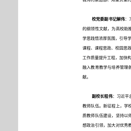
校党委副书记解伟
：
的纲领性文献，为高校助
学思践悟浓厚氛围，引导学
课程、课程思政、校园思政
工作质量提升工程，加快构
融入教育教学与培养管理
献。
副校长程伟
：习近平
教师队伍。新征程上，学
质教师队伍建设，坚持以
想政治引领，加大对优秀