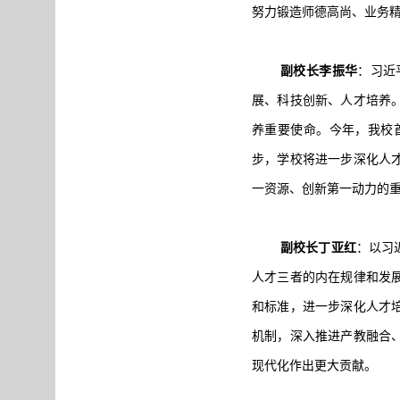
努力锻造师德高尚、业务
副校长李振华
：习近
展、科技创新、人才培养
养重要使命。今年，我校
步，学校将进一步深化人
一资源、创新第一动力的
副校长丁亚红
：以习
人才三者的内在规律和发
和标准，进一步深化人才
机制，深入推进产教融合
现代化作出更大贡献。