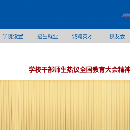
学院设置
招生就业
诚聘英才
校友会
学校干部师生热议全国教育大会精