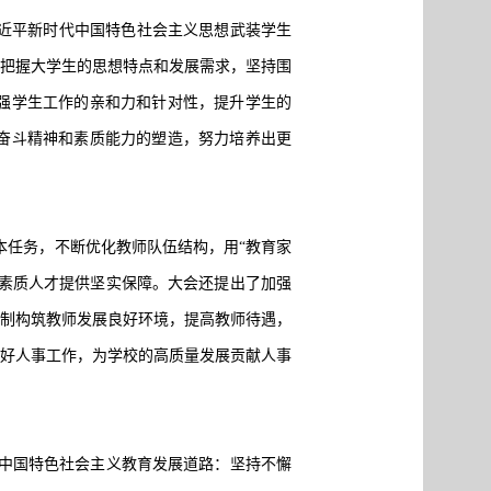
习近平新时代中国特色社会主义思想武装学生
确把握大学生的思想特点和发展需求，坚持围
强学生工作的亲和力和针对性，提升学生的
奋斗精神和素质能力的塑造，努力培养出更
本任务，不断优化教师队伍结构，用“教育家
高素质人才提供坚实保障。大会还提出了加强
机制构筑教师发展良好环境，提高教师待遇，
做好人事工作，为学校的高质量发展贡献人事
中国特色社会主义教育发展道路：坚持不懈