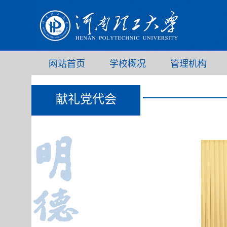
网站首页
学校概况
管理机构
献礼党代会