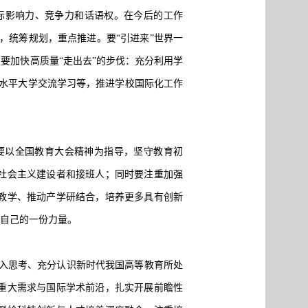
际影响力、竞争力和话语权。在今后的工作
，统筹规划，重点推进。要“引进来”世界一
要加快高质量“走出去”的步伐：充分利用学
高水平大学交流学习等，推进学校国际化工作
要以全国教育大会精神为指导，坚守教育初
社会主义建设者和接班人；同时要注重加强
教学、推动产学研结合，培养更多具有创新
献自己的一份力量。
入思考、充分认识新时代我国高等教育所处
重大需求与国际学术前沿，扎实开展前瞻性