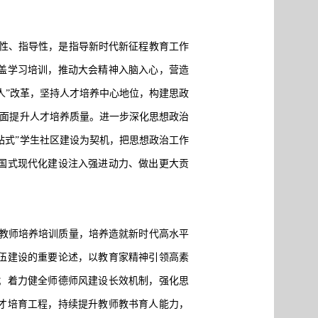
性、指导性，是指导新时代新征程教育工作
盖学习培训，推动大会精神入脑入心，营造
人”改革，坚持人才培养中心地位，构建思政
全面提升人才培养质量。进一步深化思想政治
站式”学生社区建设为契机，把思想政治工作
国式现代化建设注入强进动力、做出更大贡
教师培养培训质量，培养造就新时代高水平
伍建设的重要论述，以教育家精神引领高素
；着力健全师德师风建设长效机制，强化思
才培育工程，持续提升教师教书育人能力，