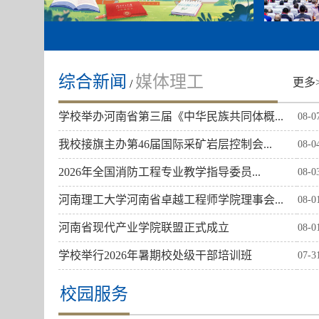
综合新闻
媒体理工
更多
/
学校举办河南省第三届《中华民族共同体概...
08-0
我校接旗主办第46届国际采矿岩层控制会...
08-0
2026年全国消防工程专业教学指导委员...
08-0
河南理工大学河南省卓越工程师学院理事会...
08-0
河南省现代产业学院联盟正式成立
08-0
学校举行2026年暑期校处级干部培训班
07-3
校园服务