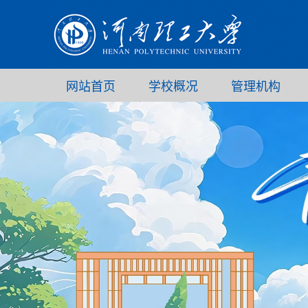
网站首页
学校概况
管理机构