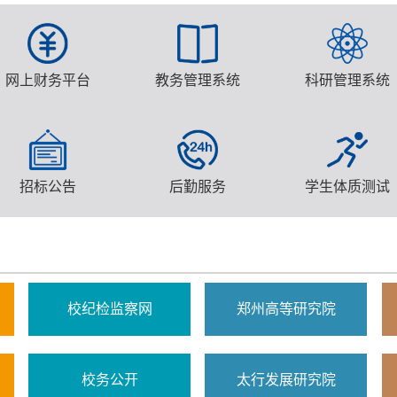
网上财务平台
教务管理系统
科研管理系统
招标公告
后勤服务
学生体质测试
校纪检监察网
郑州高等研究院
校务公开
太行发展研究院