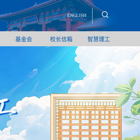
ENGLISH
基金会
校长信箱
智慧理工