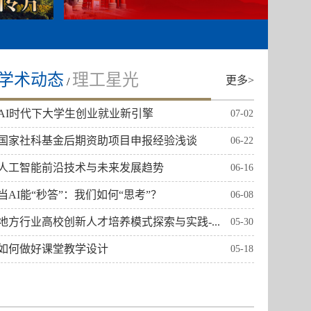
学术动态
理工星光
更多>
/
AI时代下大学生创业就业新引擎
07-02
国家社科基金后期资助项目申报经验浅谈
06-22
人工智能前沿技术与未来发展趋势
06-16
当AI能“秒答”：我们如何“思考”？
06-08
地方行业高校创新人才培养模式探索与实践-...
05-30
如何做好课堂教学设计
05-18