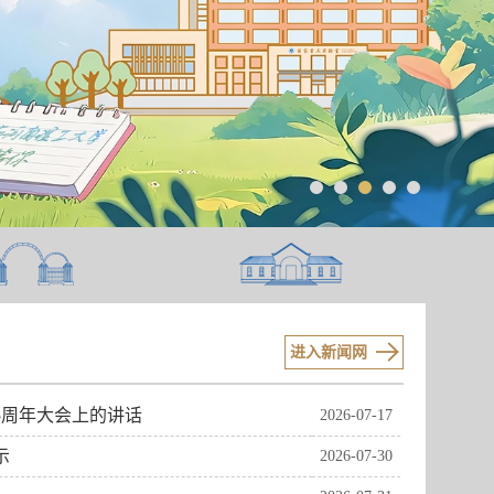
进入新闻网
05周年大会上的讲话
2026-07-17
示
2026-07-30