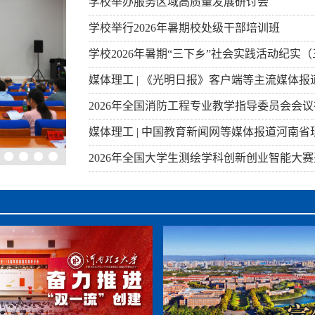
学校举办服务区域高质量发展研讨会
学校举行2026年暑期校处级干部培训班
学校2026年暑期“三下乡”社会实践活动纪实（
媒体理工 | 《光明日报》客户端等主流媒体
2026年全国消防工程专业教学指导委员会会
媒体理工 | 中国教育新闻网等媒体报道河南
2026年全国大学生测绘学科创新创业智能大