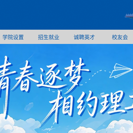
学院设置
招生就业
诚聘英才
校友会