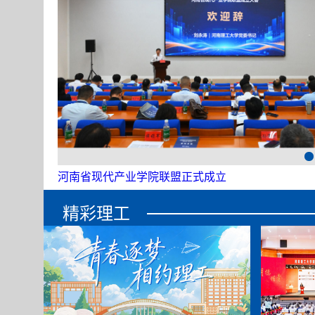
学校举行2026年暑期校处级干部培训班
精彩理工