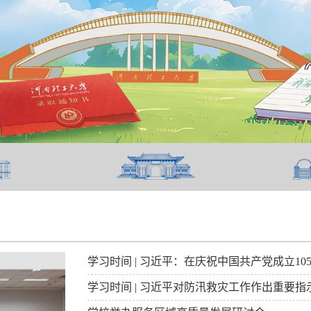
学习时间 | 习近平：在庆祝中国共产党成立1
学习时间 | 习近平对防汛救灾工作作出重要指