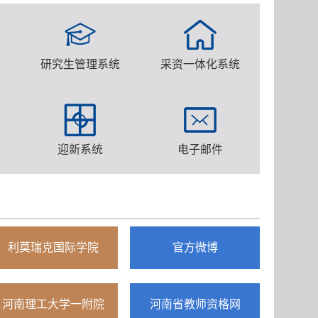
研究生管理系统
采资一体化系统
迎新系统
电子邮件
利莫瑞克国际学院
官方微博
河南理工大学一附院
河南省教师资格网