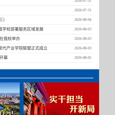
2026-07-31
2026-07-31
三）
2026-08-04
报道学校部署服务区域发展
2026-08-03
议在我校举办
2026-08-03
省现代产业学院联盟正式成立
2026-08-03
赛开幕
2026-08-02