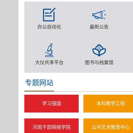
办公自动化
最新公告
大仪共享平台
图书与档案馆
专题网站
学习强国
本科教学工程
河南干部网络学院
公共艺术教育中心